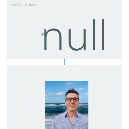
zur Fortbildung