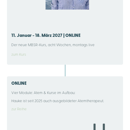
11. Januar - 18. März 2027 | ONLINE
Der neue MBSR-Kurs, acht Wochen, montags live
zum Kurs
ONLINE
Vier Module: Atem & Kurse im Aufbau:
Hauke ist seit 2025 auch ausgebildeter Atemtherapeut.
zur Reihe