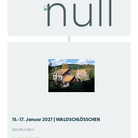
15.-17. Januar 2027 | WALDSCHLÖSSCHEN
Mindful Men