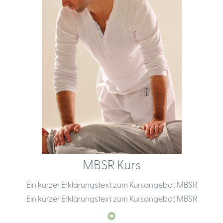
MBSR Kurs
Ein kurzer Erklärungstext zum Kursangebot MBSR
Ein kurzer Erklärungstext zum Kursangebot MBSR