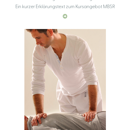
Ein kurzer Erklärungstext zum Kursangebot MBSR