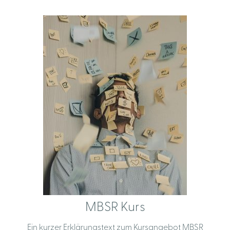
MBSR Kurs
Ein kurzer Erklärungstext zum Kursangebot MBSR