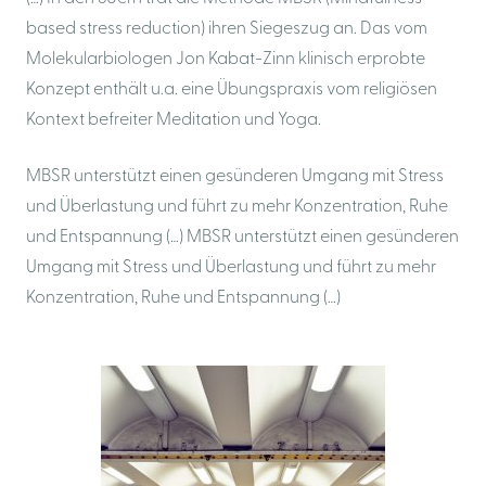
based stress reduction) ihren Siegeszug an. Das vom
Molekularbiologen Jon Kabat-Zinn klinisch erprobte
Konzept enthält u.a. eine Übungspraxis vom religiösen
Kontext befreiter Meditation und Yoga.
MBSR unterstützt einen gesünderen Umgang mit Stress
und Überlastung und führt zu mehr Konzentration, Ruhe
und Entspannung (…)
MBSR unterstützt einen gesünderen
Umgang mit Stress und Überlastung und führt zu mehr
Konzentration, Ruhe und Entspannung (…)