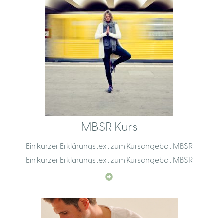
MBSR Kurs
Ein kurzer Erklärungstext zum Kursangebot MBSR
Ein kurzer Erklärungstext zum Kursangebot MBSR