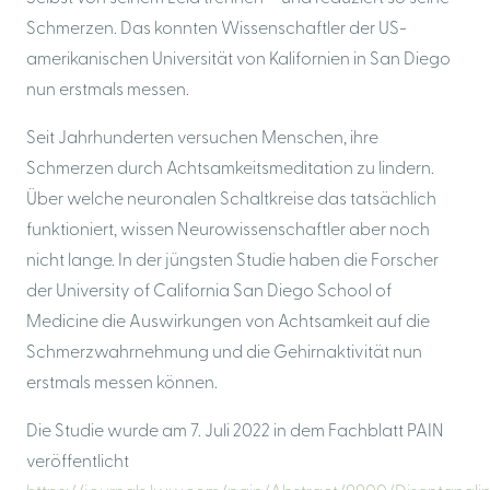
Schmerzen. Das konnten Wissenschaftler der US-
amerikanischen Universität von Kalifornien in San Diego
nun erstmals messen.
Seit Jahrhunderten versuchen Menschen, ihre
Schmerzen durch Achtsamkeitsmeditation zu lindern.
Über welche neuronalen Schaltkreise das tatsächlich
funktioniert, wissen Neurowissenschaftler aber noch
nicht lange. In der jüngsten Studie haben die Forscher
der University of California San Diego School of
Medicine die Auswirkungen von Achtsamkeit auf die
Schmerzwahrnehmung und die Gehirnaktivität nun
erstmals messen können.
Die Studie wurde am 7. Juli 2022 in dem Fachblatt PAIN
veröffentlicht