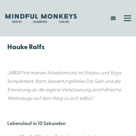
Hauke Ralfs
„MBSR hat meinen Arbeitsansatz im Shiatsu und Yoga
komplettiert: Atem, bewertungsfreies Da-Sein und die
Erinnerung an die eigene Verkörperung sind hilfreiche
Werkzeuge auf dem Weg zu sich selbst.“
Lebenslauf in 10 Sekunden