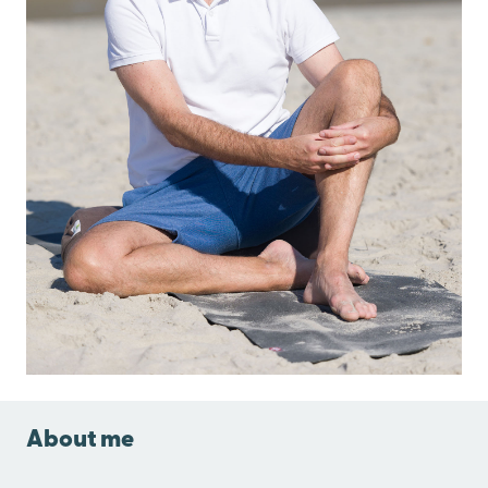
About me