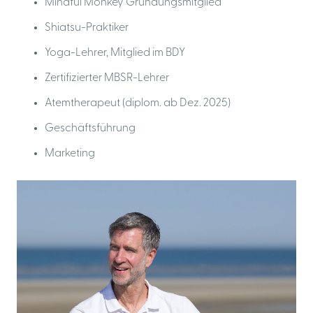
Mindful Monkey Gründungsmitglied
Shiatsu-Praktiker
Yoga-Lehrer, Mitglied im BDY
Zertifizierter MBSR-Lehrer
Atemtherapeut (diplom. ab Dez. 2025)
Geschäftsführung
Marketing