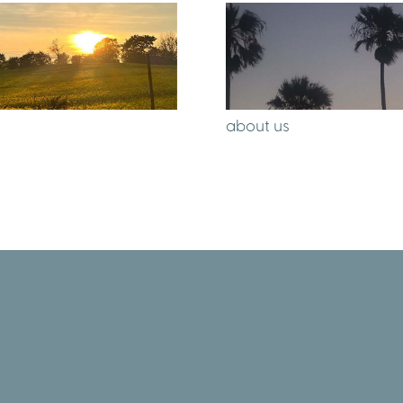
about us